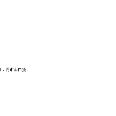
小刀，需市南自提。