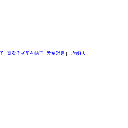
子
|
查看作者所有帖子
|
发短消息
|
加为好友