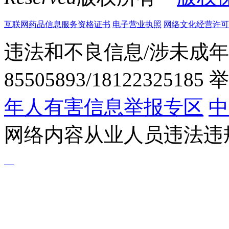
互联网药品信息服务资格证书
电子营业执照
网络文化经营许可证粤网
违法和不良信息/涉未成年
85505893/1812232518
年人有害信息举报专区
中
网络内容从业人员违法违