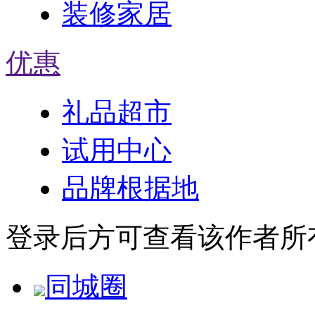
装修家居
优惠
礼品超市
试用中心
品牌根据地
登录后方可查看该作者所
同城圈