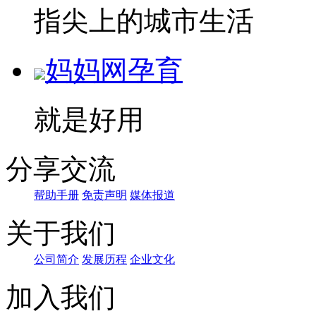
指尖上的城市生活
妈妈网孕育
就是好用
分享交流
帮助手册
免责声明
媒体报道
关于我们
公司简介
发展历程
企业文化
加入我们