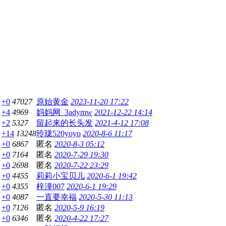
+0
47027
原始黄金
2023-11-20 17:22
+4
4969
妈妈网_3adymw
2021-12-22 14:14
+2
5327
留起来的长头发
2021-4-12 17:08
+14
13248
玲珑520yoyo
2020-8-6 11:17
+0
6867
匿名
2020-8-3 05:12
+0
7164
匿名
2020-7-29 19:30
+0
2698
匿名
2020-7-22 23:29
+0
4455
莉莉小宝贝儿
2020-6-1 19:42
+0
4355
梓潼007
2020-6-1 19:29
+0
4087
一直要幸福
2020-5-30 11:13
+0
7126
匿名
2020-5-9 16:19
+0
6346
匿名
2020-4-22 17:27