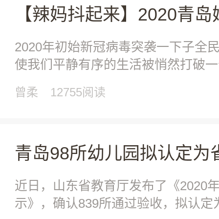
2020年初始新冠病毒突袭一下子全民
使我们平静有序的生活被悄然打破一
来多地区连
曾柔
12755阅读
近日，山东省教育厅发布了《2020
示》，确认839所通过验收，拟认