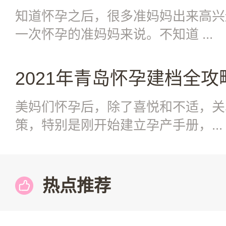
知道怀孕之后，很多准妈妈出来高兴
一次怀孕的准妈妈来说。不知道 ...
2021年青岛怀孕建档全
美妈们怀孕后，除了喜悦和不适，关
策，特别是刚开始建立孕产手册，...
热点推荐