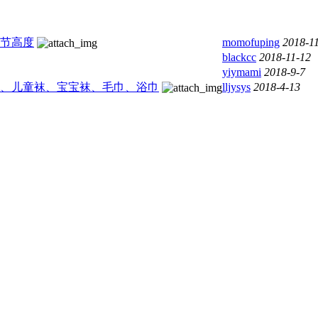
调节高度
momofuping
2018-1
blackcc
2018-11-12
yiymami
2018-9-7
内裤、儿童袜、宝宝袜、毛巾、浴巾
lljysys
2018-4-13