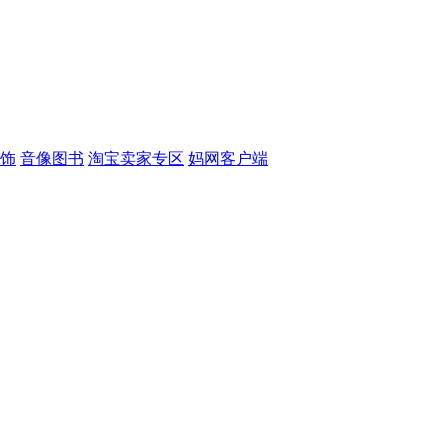
饰
音像图书
淘宝卖家专区
妈网客户端