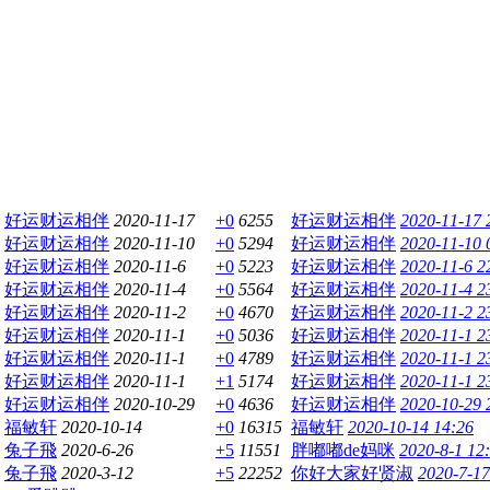
好运财运相伴
2020-11-17
+0
6255
好运财运相伴
2020-11-17 
好运财运相伴
2020-11-10
+0
5294
好运财运相伴
2020-11-10 
好运财运相伴
2020-11-6
+0
5223
好运财运相伴
2020-11-6 2
好运财运相伴
2020-11-4
+0
5564
好运财运相伴
2020-11-4 2
好运财运相伴
2020-11-2
+0
4670
好运财运相伴
2020-11-2 2
好运财运相伴
2020-11-1
+0
5036
好运财运相伴
2020-11-1 2
好运财运相伴
2020-11-1
+0
4789
好运财运相伴
2020-11-1 2
好运财运相伴
2020-11-1
+1
5174
好运财运相伴
2020-11-1 2
好运财运相伴
2020-10-29
+0
4636
好运财运相伴
2020-10-29 
福敏轩
2020-10-14
+0
16315
福敏轩
2020-10-14 14:26
兔子飛
2020-6-26
+5
11551
胖嘟嘟de妈咪
2020-8-1 12
兔子飛
2020-3-12
+5
22252
你好大家好贤淑
2020-7-17