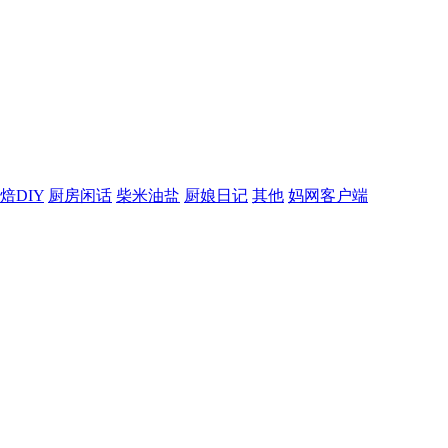
焙DIY
厨房闲话
柴米油盐
厨娘日记
其他
妈网客户端