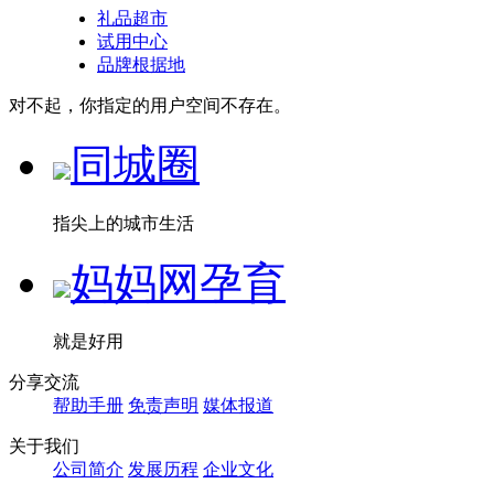
礼品超市
试用中心
品牌根据地
对不起，你指定的用户空间不存在。
同城圈
指尖上的城市生活
妈妈网孕育
就是好用
分享交流
帮助手册
免责声明
媒体报道
关于我们
公司简介
发展历程
企业文化