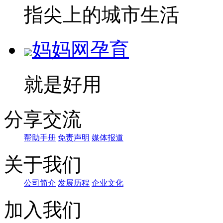
指尖上的城市生活
妈妈网孕育
就是好用
分享交流
帮助手册
免责声明
媒体报道
关于我们
公司简介
发展历程
企业文化
加入我们