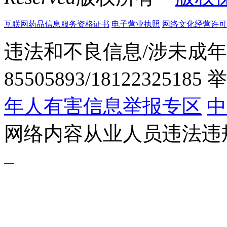
互联网药品信息服务资格证书
电子营业执照
网络文化经营许可证粤网
违法和不良信息/涉未成年
85505893/1812232518
年人有害信息举报专区
中
网络内容从业人员违法违