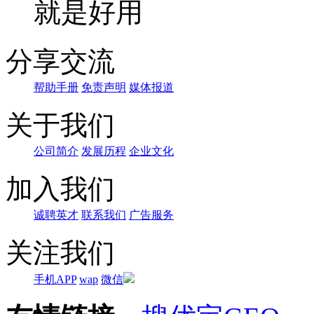
就是好用
分享交流
帮助手册
免责声明
媒体报道
关于我们
公司简介
发展历程
企业文化
加入我们
诚聘英才
联系我们
广告服务
关注我们
手机APP
wap
微信