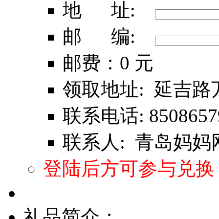
地 址:
邮 编:
邮费：0 元
领取地址: 延吉路万
联系电话: 8508657
联系人: 青岛妈妈
登陆后方可参与兑换
礼品简介：