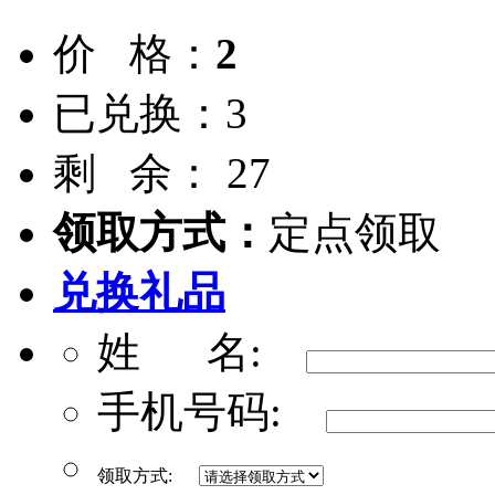
价 格：
2
已兑换：3
剩 余： 27
领取方式：
定点领取
兑换礼品
姓 名:
手机号码:
领取方式: